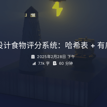
.设计食物评分系统：哈希表 + 
2025年2月28日 下午
7.1k 字
60 分钟