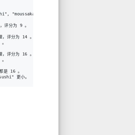
hi", "moussaka", "ramen", "bulgogi"], ["korean", "japa
料理，评分为 9 。

料理，评分为 14 。

 。

料理，评分为 16 。

 。

分都是 16 。
