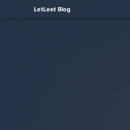
LetLeet Blog