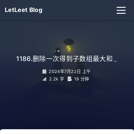
LetLeet Blog
1186.删除一次得到子数组最大和
_
2024年7月22日 上午
2.2k 字
19 分钟