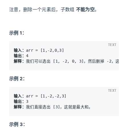
注意，删除一个元素后，子数组
不能为空
。
示例 1：
TEXT
输入：
输出：
解释：
我们可以选出 [1, -2, 0, 3]，然后删掉 -2，这样得
示例 2：
TEXT
输入：
输出：
解释：
示例 3：