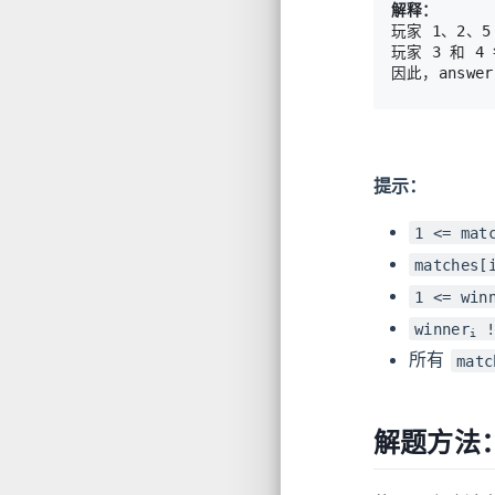
解释：
玩家 1、2、5
玩家 3 和 
提示：
1 <= mat
matches[
1 <= win
winner
!
i
所有
matc
解题方法