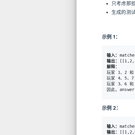
只考虑那
生成的测
示例 1：
输入：
输出：
解释：
玩家 1、2 和
玩家 4、5、7
玩家 3、6 和
示例 2：
输入：
输出：