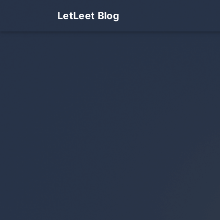
LetLeet Blog