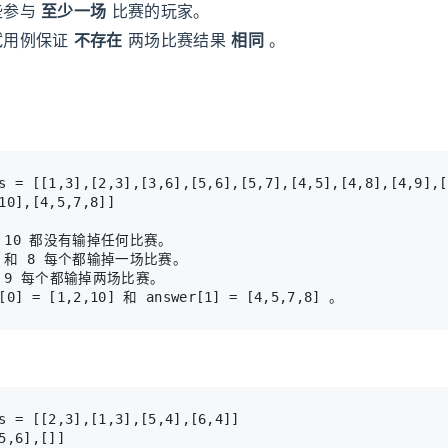
些参与
至少一场
比赛的玩家。
试用例保证
不存在
两场比赛结果
相同
。
 10 都没有输掉任何比赛。

 和 8 每个都输掉一场比赛。

 9 每个都输掉两场比赛。
