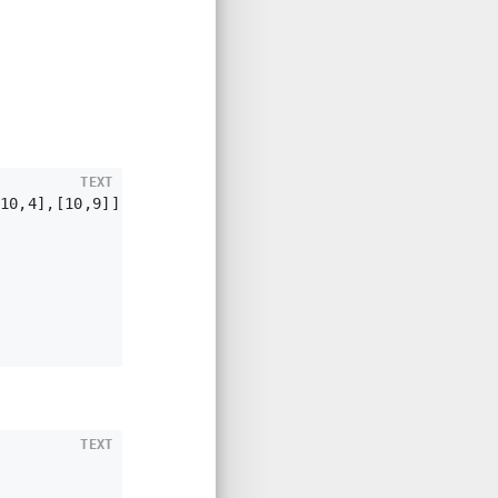
TEXT
TEXT