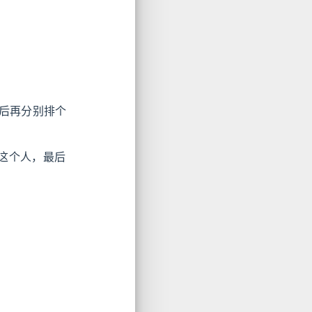
后再分别排个
过这个人，最后