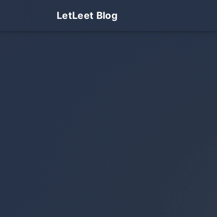
LetLeet Blog