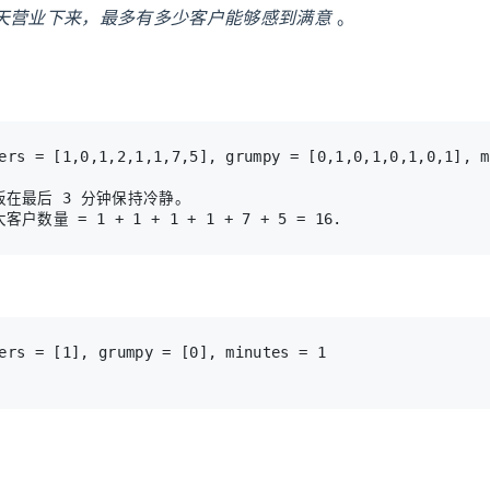
天营业下来，最多有多少客户能够感到满意
。
在最后 3 分钟保持冷静。
