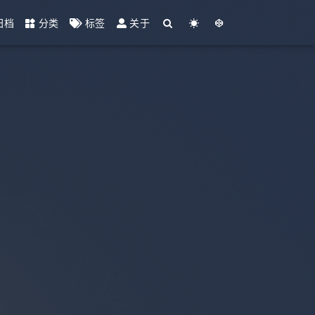
归档
分类
标签
关于