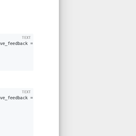
TEXT
TEXT