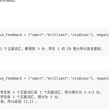
 的学生有 1 个正面词汇和 1 个负面词汇，所以得分为 3-1=2 分。

 的学生有 1 个正面词汇，得分为 3 分。
