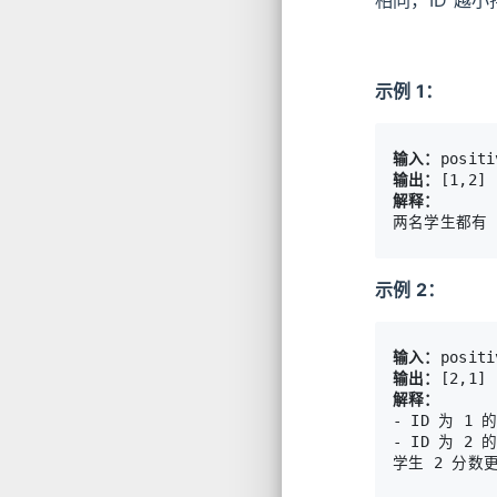
示例 1：
输入：
输出：
解释：
示例 2：
输入：
输出：
解释：
- ID 为 1
- ID 为 2