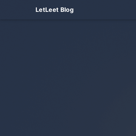
LetLeet Blog