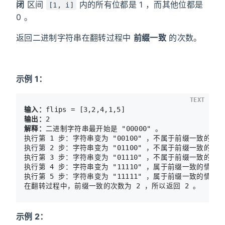
闭
区间
内的所有位都是 1 ，而其他位都是
[1, i]
0 。
返回二进制字符串在翻转过程中
前缀一致
的次数。
示例 1：
TEXT
输入：
输出：
解释：
二进制字符串最开始是 "00000" 。

执行第 1 步：字符串变为 "00100" ，不属于前缀一致的情况
执行第 2 步：字符串变为 "01100" ，不属于前缀一致的情况
执行第 3 步：字符串变为 "01110" ，不属于前缀一致的情况
执行第 4 步：字符串变为 "11110" ，属于前缀一致的情况。
执行第 5 步：字符串变为 "11111" ，属于前缀一致的情况。
示例 2：