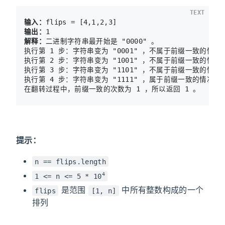
TEXT
输入：
输出：
解释：
二进制字符串最开始是 "0000" 。

执行第 1 步：字符串变为 "0001" ，不属于前缀一致的情况。
执行第 2 步：字符串变为 "1001" ，不属于前缀一致的情况。
执行第 3 步：字符串变为 "1101" ，不属于前缀一致的情况。
执行第 4 步：字符串变为 "1111" ，属于前缀一致的情况。

在翻转过程中，前缀一致的次数为 1 ，所以返回 1 。
提示：
n == flips.length
4
1 <= n <= 5 * 10
是范围
中所有整数构成的一个
flips
[1, n]
排列