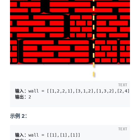
TEXT
输入：
输出：
示例 2：
TEXT
输入：