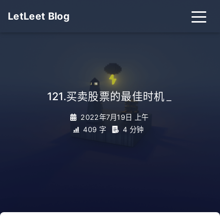
LetLeet Blog
121.买卖股票的最佳时机
_
2022年7月19日 上午
409 字
4 分钟