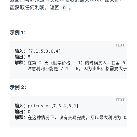
能获取任何利润，返回
。
0
示例 1：
TEXT
输入：
输出：
解释：
在第 2 天（股票价格 = 1）的时候买入，在第 5 天（股
示例 2：
TEXT
输入：
输出：
解释：