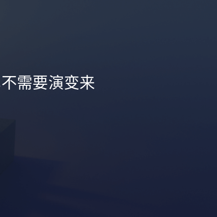
本不需要演变来