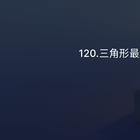
120.三角