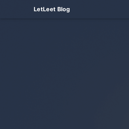
LetLeet Blog