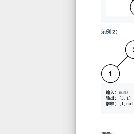
示例 2：
输入：
输出：
解释：