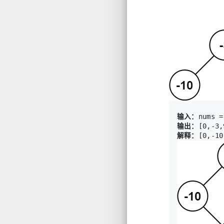
输入：
输出：
解释：