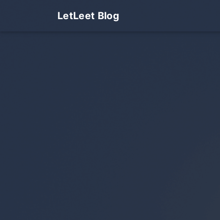
LetLeet Blog