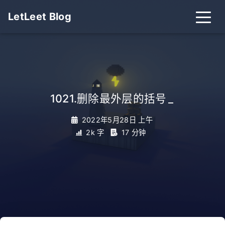
LetLeet Blog
1021.删除最外层的括号
_
2022年5月28日 上午
2k 字
17 分钟