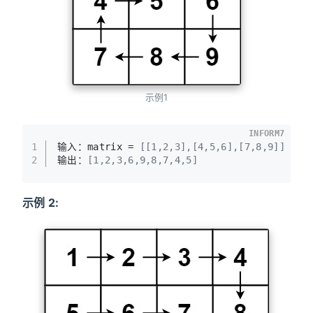
示例1
INFORM7
1
输入：matrix = 
[
[1,2,3]
,
[4,5,6]
,
[7,8,9]
]
2
输出：
[1,2,3,6,9,8,7,4,5]
示例 2: