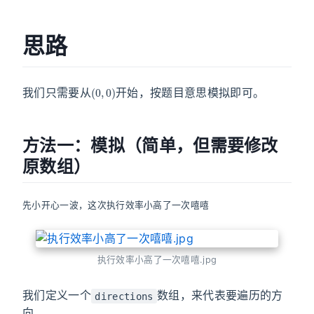
思路
(
0
,
0
)
我们只需要从
开始，按题目意思模拟即可。
方法一：模拟（简单，但需要修改
原数组）
先小开心一波，这次执行效率小高了一次嘻嘻
执行效率小高了一次嘻嘻.jpg
我们定义一个
数组，来代表要遍历的方
directions
向。