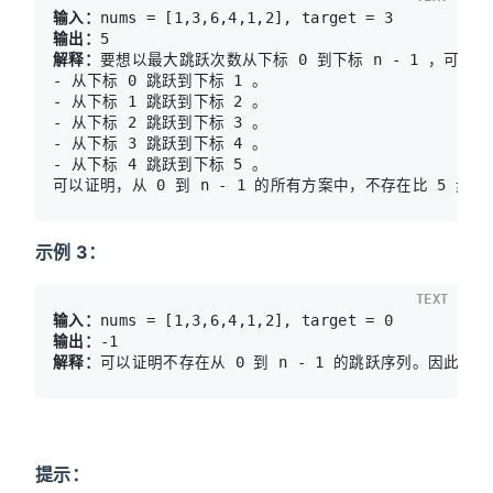
输入：
输出：
解释：
要想以最大跳跃次数从下标 0 到下标 n - 1 ，可以
- 从下标 0 跳跃到下标 1 。 

- 从下标 1 跳跃到下标 2 。 

- 从下标 2 跳跃到下标 3 。 

- 从下标 3 跳跃到下标 4 。 

- 从下标 4 跳跃到下标 5 。 

可以证明，从 0 到 n - 1 的所有方案中，不存在比 5 步
示例 3：
TEXT
输入：
输出：
解释：
提示：