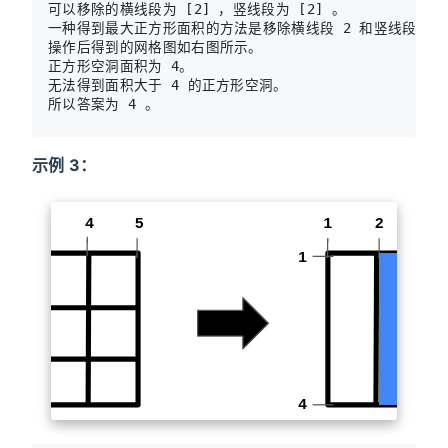
可以移除的横线段为 [2] ，竖线段为 [2] 。

一种得到最大正方形面积的方法是移除横线段 2 和竖线段 2 。
操作后得到的网格图如右图所示。

正方形空洞面积为 4。

无法得到面积大于 4 的正方形空洞。

示例 3：