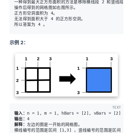
一种得到最大正方形面积的方法是移除横线段 2 和竖线段 2 。
操作后得到的网格图如右图所示。

正方形空洞面积为 4。

无法得到面积大于 4 的正方形空洞。

示例 2：
TEXT
输入：
输出：
解释：
左边的图是一开始的网格图。

横线编号的范围是区间 [1,3] ，竖线编号的范围是区间 [1,3]