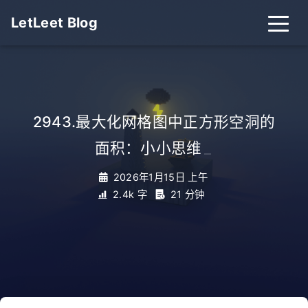
LetLeet Blog
2943.最大化网格图中正方形空洞的
面积：小小思维
_
2026年1月15日 上午
2.4k 字
21 分钟