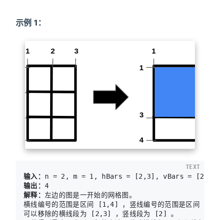
示例 1：
TEXT
输入：
输出：
解释：
左边的图是一开始的网格图。

横线编号的范围是区间 [1,4] ，竖线编号的范围是区间 [1,3]
可以移除的横线段为 [2,3] ，竖线段为 [2] 。
