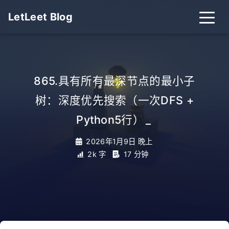
LetLeet Blog
865.具有所有最深节点的最小子
树：深度优先搜索（一次DFS +
Python5行）
_
2026年1月9日 晚上
2k 字
17 分钟