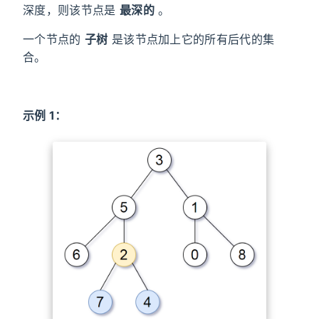
深度，则该节点是
最深的
。
一个节点的
子树
是该节点加上它的所有后代的集
合。
示例 1：