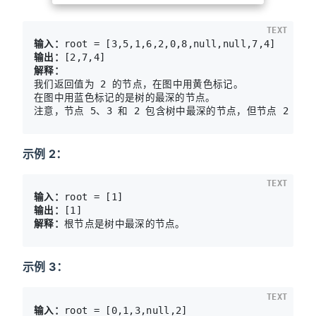
TEXT
输入：
输出：
解释：
我们返回值为 2 的节点，在图中用黄色标记。

在图中用蓝色标记的是树的最深的节点。

示例 2：
TEXT
输入：
输出：
解释：
根节点是树中最深的节点。
示例 3：
TEXT
输入：