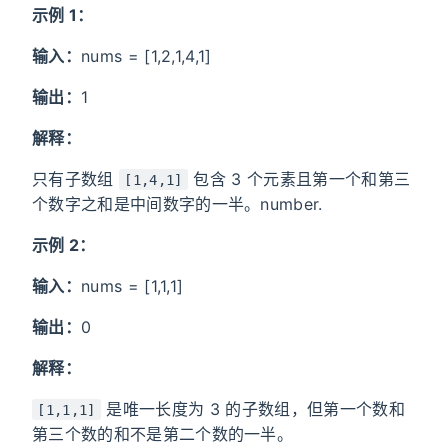
示例 1：
输入：
nums = [1,2,1,4,1]
输出：
1
解释：
只有子数组
包含 3 个元素且第一个和第三
[1,4,1]
个数字之和是中间数字的一半。number.
示例 2：
输入：
nums = [1,1,1]
输出：
0
解释：
是唯一长度为 3 的子数组，但第一个数和
[1,1,1]
第三个数的和不是第二个数的一半。