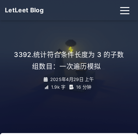
LetLeet Blog
3392.统计符合条件长度为 3 的子数
组数目：一次遍历模拟
_
2025年4月29日 上午
1.9k 字
16 分钟