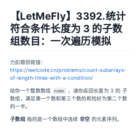
【LetMeFly】3392.统计
符合条件长度为 3 的子数
组数目：一次遍历模拟
力扣题目链接：
https://leetcode.cn/problems/count-subarrays-
of-length-three-with-a-condition/
给你一个整数数组
，请你返回长度为 3 的
子
nums
数组
，满足第一个数和第三个数的和恰好为第二个数
的一半。
子数组
指的是一个数组中连续
非空
的元素序列。