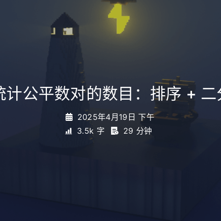
.统计公平数对的数目：排序 + 
2025年4月19日 下午
3.5k 字
29 分钟