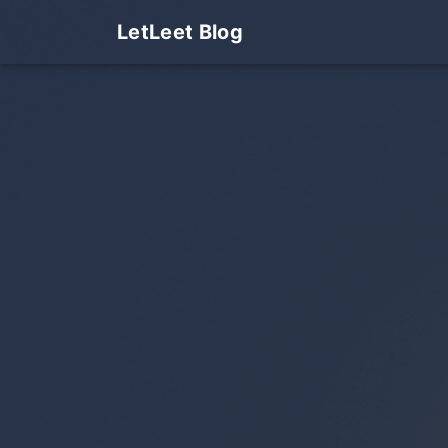
LetLeet Blog