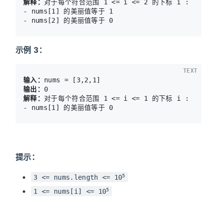
解释：
对于每个符合范围 1 <= i <= 2 的下标 i :

- nums[1] 的美丽值等于 1

示例 3：
TEXT
输入：
输出：
解释：
对于每个符合范围 1 <= i <= 1 的下标 i :

提示：
5
3 <= nums.length <= 10
5
1 <= nums[i] <= 10