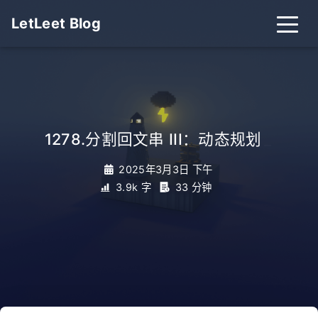
LetLeet Blog
1278.分割回文串 III：动态规划
_
2025年3月3日 下午
3.9k 字
33 分钟