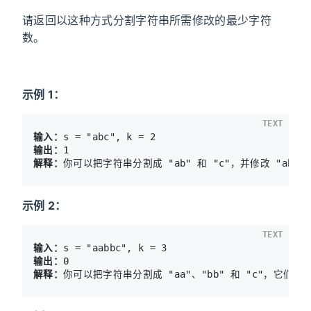
请返回以这种方式分割字符串所需修改的最少字符
数。
示例 1：
TEXT
输入：
输出：
解释：
示例 2：
TEXT
输入：
输出：
解释：
你可以把字符串分割成 "aa"、"bb" 和 "c"，它们