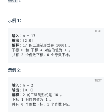
odd]
示例 1：
TEXT
输入：
输出：
解释：
17 的二进制形式是 10001 。 

下标 0 和 下标 4 对应的值为 1 。 

示例 2：
TEXT
输入：
输出：
解释：
2 的二进制形式是 10 。 

下标 1 对应的值为 1 。 
