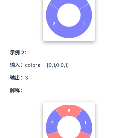
示例 2：
输入：
colors = [0,1,0,0,1]
输出：
3
解释：