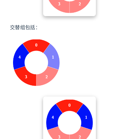
交替组包括：