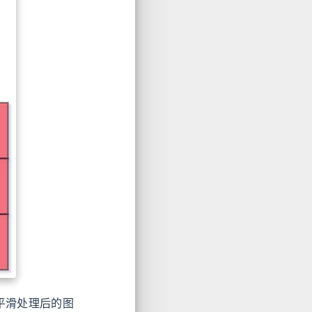
平滑处理后的图