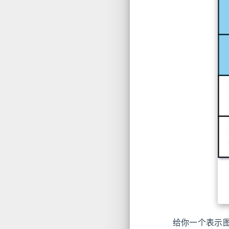
给你一个表示