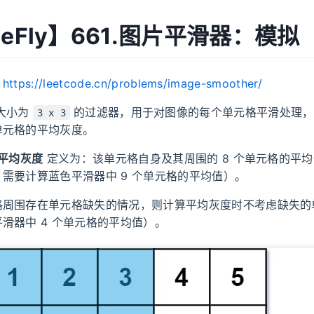
MeFly】661.图片平滑器：模拟
：
https://leetcode.cn/problems/image-smoother/
大小为
的过滤器，用于对图像的每个单元格平滑处理，
3 x 3
单元格的平均灰度。
平均灰度
定义为：该单元格自身及其周围的 8 个单元格的平
需要计算蓝色平滑器中 9 个单元格的平均值）。
格周围存在单元格缺失的情况，则计算平均灰度时不考虑缺失的
滑器中 4 个单元格的平均值）。