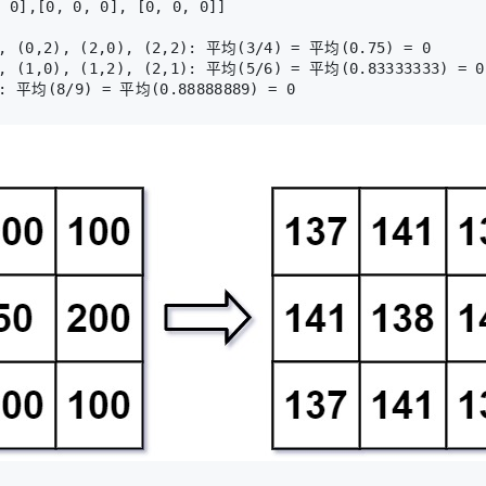
 (0,2), (2,0), (2,2): 平均(3/4) = 平均(0.75) = 0

 (1,0), (1,2), (2,1): 平均(5/6) = 平均(0.83333333) = 0
