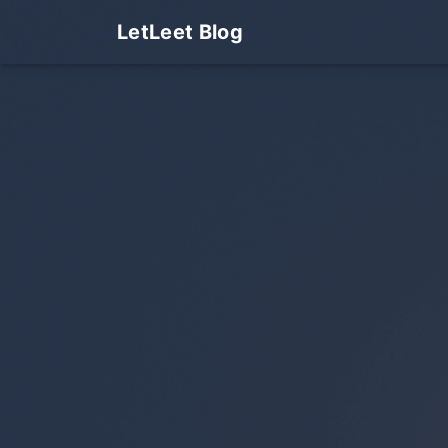
LetLeet Blog