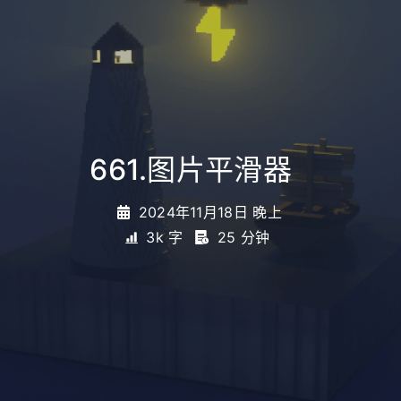
661.图片平滑器
_
2024年11月18日 晚上
3k 字
25 分钟