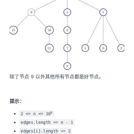
除了节点 9 以外其他所有节点都是好节点。
提示：
5
2 <= n <= 10
edges.length == n - 1
edges[i].length == 2