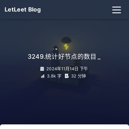
LetLeet Blog
3249.统计好节点的数目
_
2024年11月14日 下午
3.8k 字
32 分钟