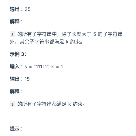
输出：
25
解释：
的所有子字符串中，除了长度大于 5 的子字符串
s
外，其余子字符串都满足 k 约束。
示例 3：
输入：
s = "11111", k = 1
输出：
15
解释：
的所有子字符串都满足 k 约束。
s
提示：