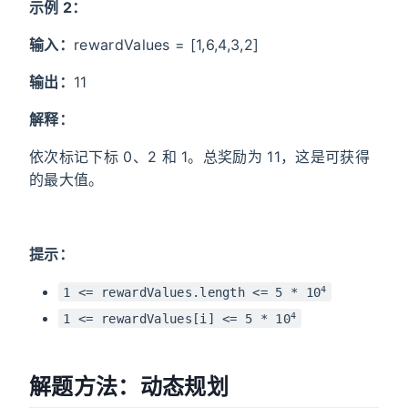
示例 2：
输入：
rewardValues = [1,6,4,3,2]
输出：
11
解释：
依次标记下标 0、2 和 1。总奖励为 11，这是可获得
的最大值。
提示：
4
1 <= rewardValues.length <= 5 * 10
4
1 <= rewardValues[i] <= 5 * 10
解题方法：动态规划