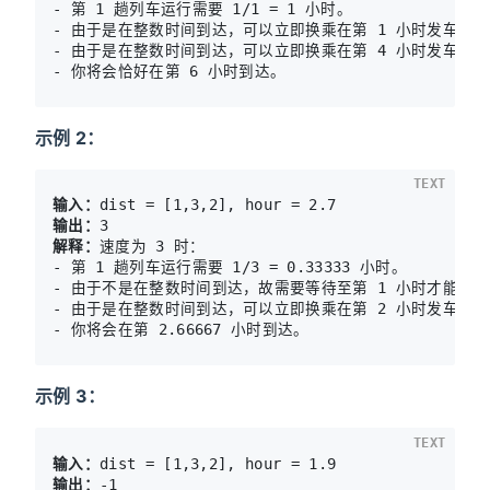
- 第 1 趟列车运行需要 1/1 = 1 小时。

- 由于是在整数时间到达，可以立即换乘在第 1 小时发车的列车。
- 由于是在整数时间到达，可以立即换乘在第 4 小时发车的列车。
示例 2：
TEXT
输入：
输出：
解释：
速度为 3 时：

- 第 1 趟列车运行需要 1/3 = 0.33333 小时。

- 由于不是在整数时间到达，故需要等待至第 1 小时才能搭乘列车
- 由于是在整数时间到达，可以立即换乘在第 2 小时发车的列车。第
- 你将会在第 2.66667 小时到达。
示例 3：
TEXT
输入：
输出：