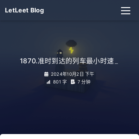
LetLeet Blog
1870.准时到达的列车最小时速
_
2024年10月2日 下午
801 字
7 分钟