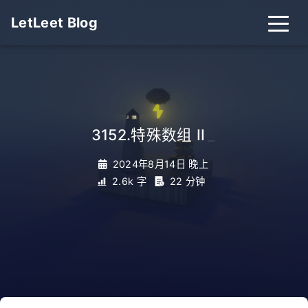
LetLeet Blog
3152.特殊数组 II
_
2024年8月14日 晚上
2.6k 字
22 分钟