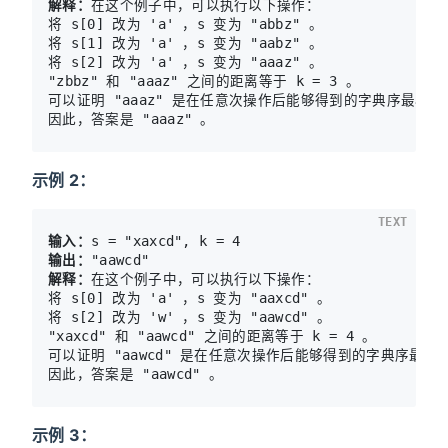
解释：
在这个例子中，可以执行以下操作：

将 s[0] 改为 'a' ，s 变为 "abbz" 。

将 s[1] 改为 'a' ，s 变为 "aabz" 。

将 s[2] 改为 'a' ，s 变为 "aaaz" 。

"zbbz" 和 "aaaz" 之间的距离等于 k = 3 。

可以证明 "aaaz" 是在任意次操作后能够得到的字典序最小的
示例 2：
TEXT
输入：
输出：
解释：
在这个例子中，可以执行以下操作：

将 s[0] 改为 'a' ，s 变为 "aaxcd" 。

将 s[2] 改为 'w' ，s 变为 "aawcd" 。

"xaxcd" 和 "aawcd" 之间的距离等于 k = 4 。

可以证明 "aawcd" 是在任意次操作后能够得到的字典序最小的
示例 3：