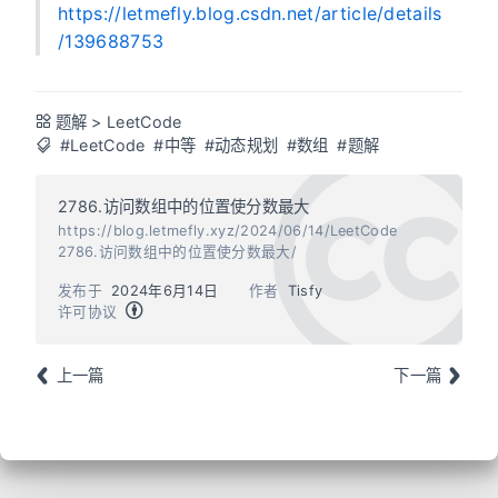
https://letmefly.blog.csdn.net/article/details
/139688753
题解
>
LeetCode
#LeetCode
#中等
#动态规划
#数组
#题解
2786.访问数组中的位置使分数最大
https://blog.letmefly.xyz/2024/06/14/LeetCode
2786.访问数组中的位置使分数最大/
发布于
2024年6月14日
作者
Tisfy
许可协议
上一篇
下一篇