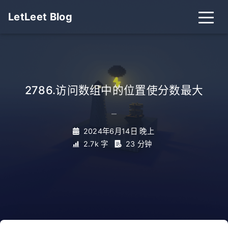
LetLeet Blog
2786.访问数组中的位置使分数最大
_
2024年6月14日 晚上
2.7k 字
23 分钟