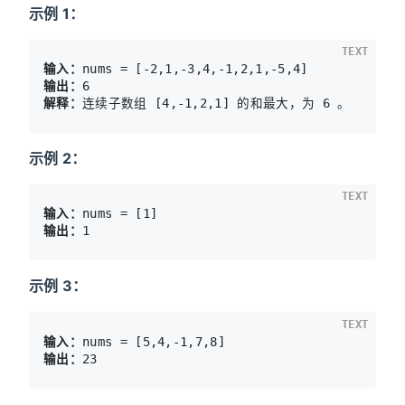
示例 1：
TEXT
输入：
输出：
解释：
示例 2：
TEXT
输入：
输出：
示例 3：
TEXT
输入：
输出：