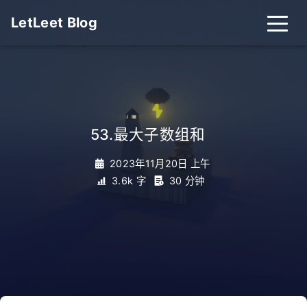
LetLeet Blog
53.最大子数组和
_
2023年11月20日 上午
3.6k 字
30 分钟