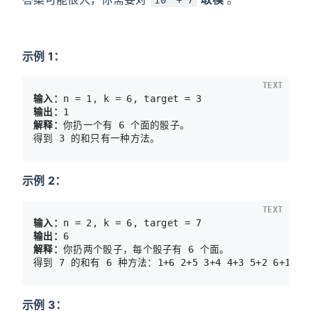
示例 1：
TEXT
输入：
输出：
解释：
你扔一个有 6 个面的骰子。

示例 2：
TEXT
输入：
输出：
解释：
你扔两个骰子，每个骰子有 6 个面。

示例 3：