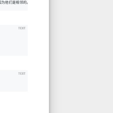
TEXT
TEXT