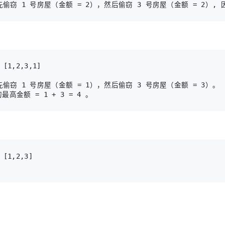
偷窃 1 号房屋（金额 = 1），然后偷窃 3 号房屋（金额 = 3）。

最高金额 = 1 + 3 = 4 。