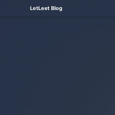
LetLeet Blog