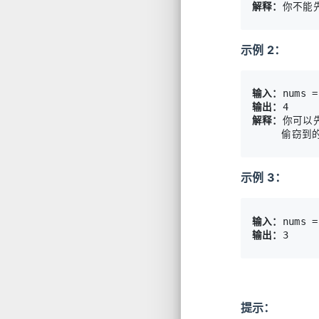
解释：
示例 2：
输入：
输出：
解释：
你可以先
     偷窃到的
示例 3：
输入：
输出：
提示：