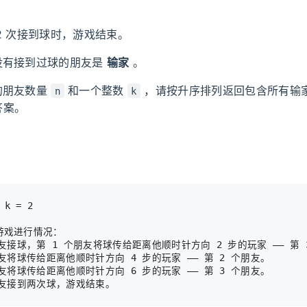
2 次接到球时，游戏结束。
没有接到过球的朋友是
输家
。
的朋友数量
和一个整数
，请按升序排列返回包含所有输
n
k
答案。
游戏进行情况：

朋友接球，第 
1
 个朋友将球传给距离他顺时针方向 2 步的玩家 —— 第 3
朋友将球传给距离他顺时针方向 4 步的玩家 —— 第 2 个朋友。

朋友将球传给距离他顺时针方向 6 步的玩家 —— 第 3 个朋友。
