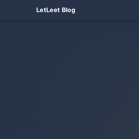
LetLeet Blog