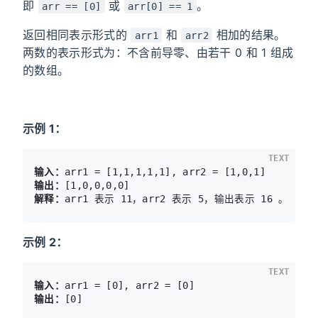
即
或
。
arr == [0]
arr[0] == 1
返回相同表示形式的
和
相加的结果。
arr1
arr2
两数的表示形式为：不含前导零、由若干 0 和 1 组成
的数组。
示例 1：
TEXT
输入：
输出：
解释：
示例 2：
TEXT
输入：
输出：