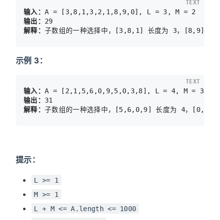
TEXT
输入：
输出：
解释：
示例 3：
TEXT
输入：
输出：
解释：
子数组的一种选择中，[5,6,0,9] 长度为 4，[0,3,8
提示：
L >= 1
M >= 1
L + M <= A.length <= 1000