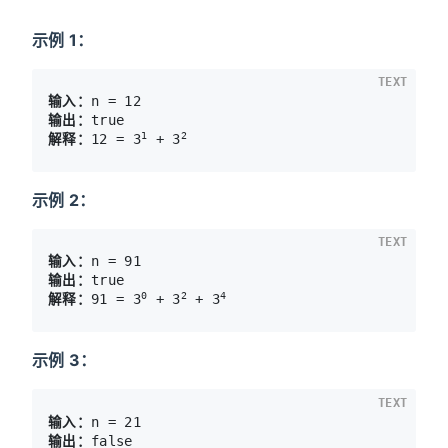
示例 1：
TEXT
输入：
输出：
1
2
解释：
12 = 3
 + 3
示例 2：
TEXT
输入：
输出：
0
2
4
解释：
91 = 3
 + 3
 + 3
示例 3：
TEXT
输入：
输出：