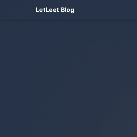
LetLeet Blog