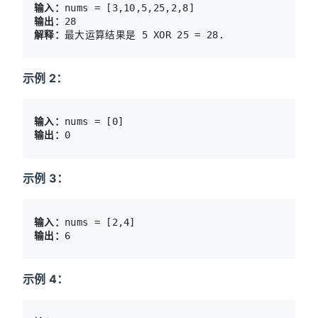
输入：
输出：
解释：
最大运算结果是 5 XOR 25 = 28.
示例 2：
输入：
输出：
示例 3：
输入：
输出：
示例 4：