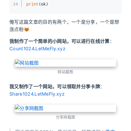
34
print
(ok)
俺写这篇文章的目的有两个，一个是分享，一个是想
涨点粉😻
我制作了一个简单的小网站，可以进行在线计算
：
Count1024.LetMeFly.xyz
网站截图
我又制作了一个网站，可以领取并分享卡牌
：
Share1024.LetMeFly.xyz
分享网截图