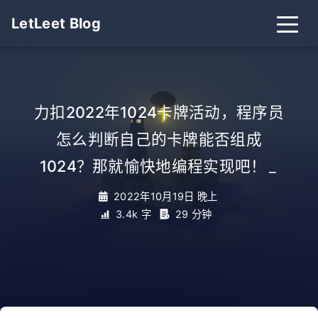
LetLeet Blog
力扣2022年1024卡牌活动，程序员
怎么判断自己的卡牌能否组成
1024？那就愉快地编程实现吧！
_
2022年10月19日 晚上
3.4k 字
29 分钟