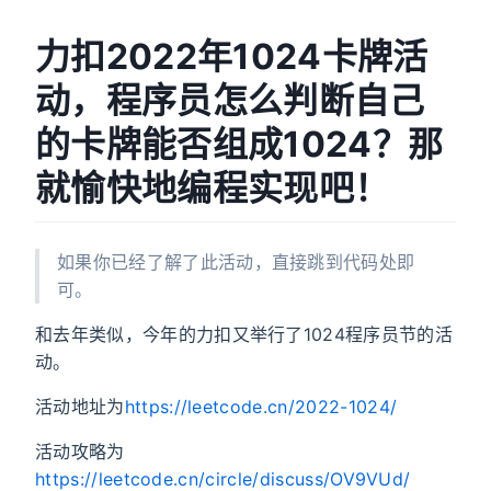
力扣2022年1024卡牌活
动，程序员怎么判断自己
的卡牌能否组成1024？那
就愉快地编程实现吧！
如果你已经了解了此活动，直接跳到代码处即
可。
和去年类似，今年的力扣又举行了1024程序员节的活
动。
活动地址为
https://leetcode.cn/2022-1024/
活动攻略为
https://leetcode.cn/circle/discuss/OV9VUd/