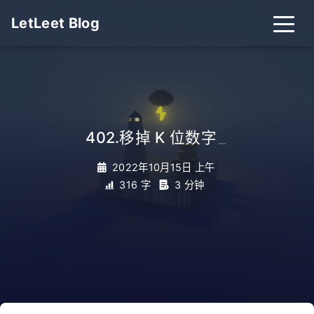
LetLeet Blog
402.移掉 K 位数字
_
2022年10月15日 上午
316 字
3 分钟