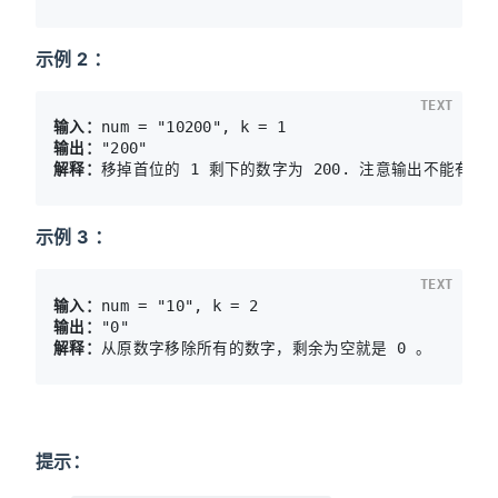
示例 2 ：
TEXT
输入：
输出：
解释：
示例 3 ：
TEXT
输入：
输出：
解释：
提示：