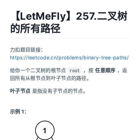
【LetMeFly】257.二叉树
的所有路径
力扣题目链接：
https://leetcode.cn/problems/binary-tree-paths/
给你一个二叉树的根节点
，按
任意顺序
，返
root
回所有从根节点到叶子节点的路径。
叶子节点
是指没有子节点的节点。
示例 1：