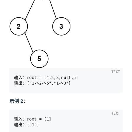
TEXT
输入：
输出：
示例 2：
TEXT
输入：
输出：