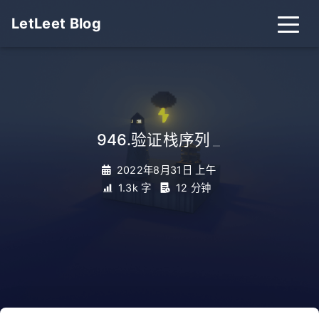
LetLeet Blog
946.验证栈序列
_
2022年8月31日 上午
1.3k 字
12 分钟