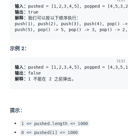
TEXT
输入：
输出：
解释：
我们可以按以下顺序执行：

push(1), push(2), push(3), push(4), pop() -> 4,

示例 2：
TEXT
输入：
输出：
解释：
提示：
1 <= pushed.length <= 1000
0 <= pushed[i] <= 1000