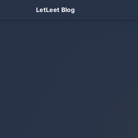
LetLeet Blog