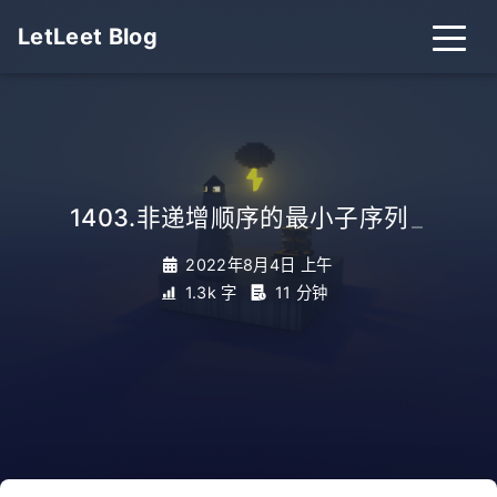
LetLeet Blog
1403.非递增顺序的最小子序列
_
2022年8月4日 上午
1.3k 字
11 分钟