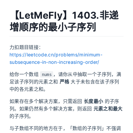
【LetMeFly】1403.非递
增顺序的最小子序列
力扣题目链接：
https://leetcode.cn/problems/minimum-
subsequence-in-non-increasing-order/
给你一个数组
，请你从中抽取一个子序列，满
nums
足该子序列的元素之和
严格
大于未包含在该子序列
中的各元素之和。
如果存在多个解决方案，只需返回
长度最小
的子序
列。如果仍然有多个解决方案，则返回
元素之和最大
的子序列。
与子数组不同的地方在于，「数组的子序列」不强调