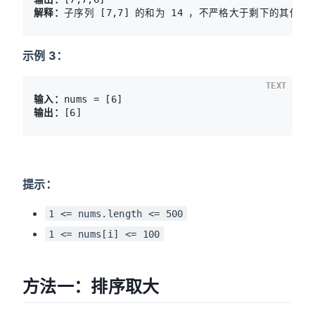
解释：
示例 3：
TEXT
输入：
输出：
提示：
1 <= nums.length <= 500
1 <= nums[i] <= 100
方法一：排序取大