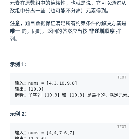
元素在原数组中的连续性，也就是说，它可以通过从
数组中分离一些（也可能不分离）元素得到。
注意
，题目数据保证满足所有约束条件的解决方案是
唯一
的。同时，返回的答案应当按
非递增顺序
排
列。
示例 1：
TEXT
输入：
输出：
解释：
示例 2：
TEXT
输入：
输出：