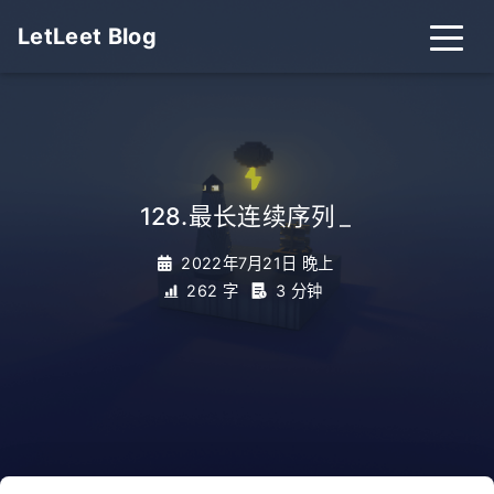
LetLeet Blog
128.最长连续序列
_
2022年7月21日 晚上
262 字
3 分钟