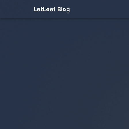
LetLeet Blog