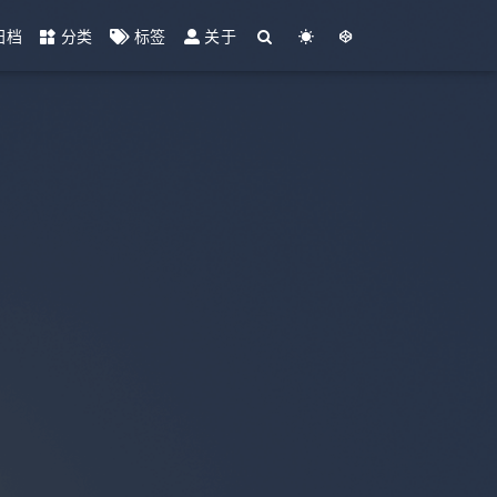
归档
分类
标签
关于