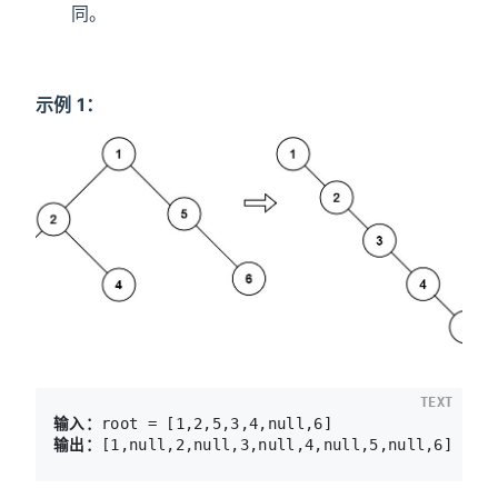
同。
示例 1：
TEXT
输入：
输出：