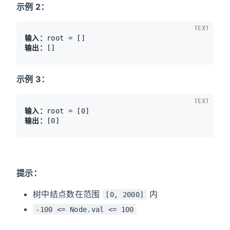
示例 2：
TEXT
输入：
输出：
示例 3：
TEXT
输入：
输出：
提示：
树中结点数在范围
内
[0, 2000]
-100 <= Node.val <= 100