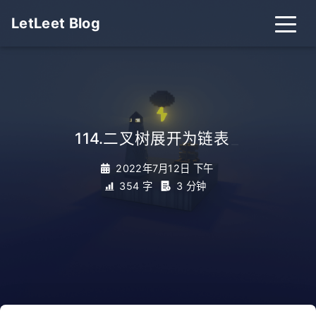
LetLeet Blog
114.二叉树展开为链表
_
2022年7月12日 下午
354 字
3 分钟