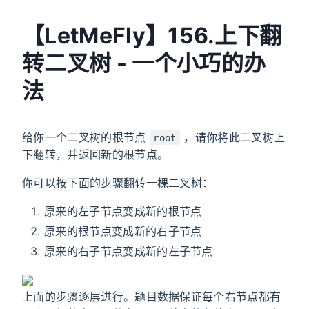
【LetMeFly】156.上下翻
转二叉树 - 一个小巧的办
法
给你一个二叉树的根节点
，请你将此二叉树上
root
下翻转，并返回新的根节点。
你可以按下面的步骤翻转一棵二叉树：
原来的左子节点变成新的根节点
原来的根节点变成新的右子节点
原来的右子节点变成新的左子节点
上面的步骤逐层进行。题目数据保证每个右节点都有