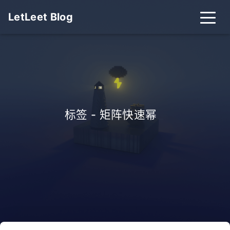
LetLeet Blog
标签 - 矩阵快速幂
_