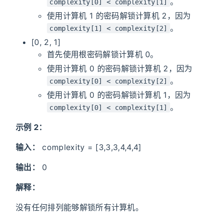
。
complexity[0] < complexity[1]
使用计算机 1 的密码解锁计算机 2，因为
。
complexity[1] < complexity[2]
[0, 2, 1]
首先使用根密码解锁计算机 0。
使用计算机 0 的密码解锁计算机 2，因为
。
complexity[0] < complexity[2]
使用计算机 0 的密码解锁计算机 1，因为
。
complexity[0] < complexity[1]
示例 2：
输入：
complexity = [3,3,3,4,4,4]
输出：
0
解释：
没有任何排列能够解锁所有计算机。