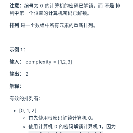
注意：
编号为 0 的计算机的密码已解锁，而
不是
排
列中第一个位置的计算机密码已解锁。
排列
是一个数组中所有元素的重新排列。
示例 1：
输入：
complexity = [1,2,3]
输出：
2
解释：
有效的排列有：
[0, 1, 2]
首先使用根密码解锁计算机 0。
使用计算机 0 的密码解锁计算机 1，因为